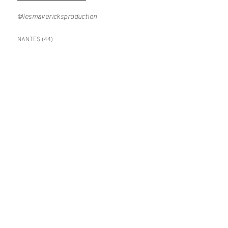
@lesmavericksproduction
NANTES (44)