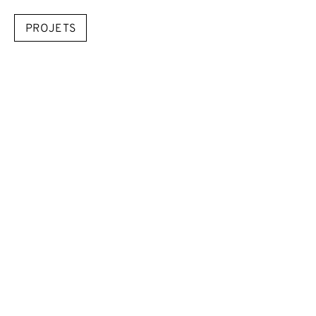
PROJETS