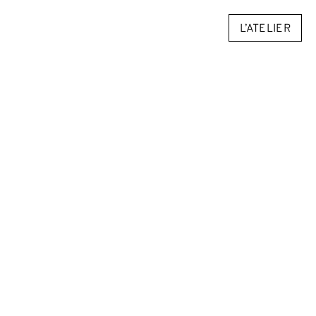
L’ATELIER